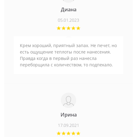
Диана
05.01.2023
Крем хороший, приятный запах. Не печет, но
есть ощущение теплоты после нанесения.
Правда когда в первый раз нанесла
переборщила с количеством, то подпекало.
Ирина
17.09.2021