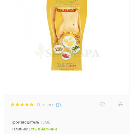
Отзывы:
(7)
Производитель:
ISME
Наличие:
Есть в наличии