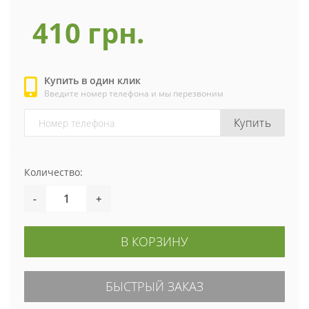
410 грн.
Купить в один клик
Введите номер телефона и мы перезвоним
Купить
Количество:
-
+
В КОРЗИНУ
БЫСТРЫЙ ЗАКАЗ