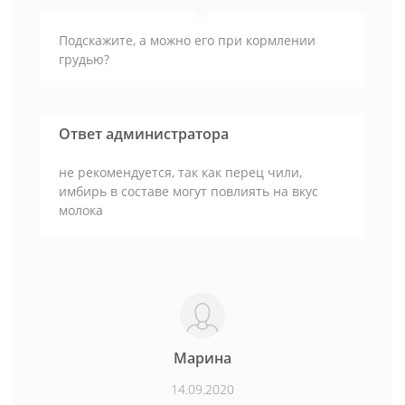
Подскажите, а можно его при кормлении
грудью?
Ответ администратора
не рекомендуется, так как перец чили,
имбирь в составе могут повлиять на вкус
молока
Марина
14.09.2020