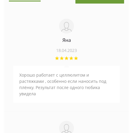
Яна
18.04.2023
Хорошо работает с целлюлитом и
растяжками , особенно если наносить под
плёнку. Результат после одного тюбика
увидела