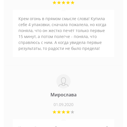
Крем огонь в прямом смысле слова! Купила
себе 4 упаковки, сначала пожалела, но когда
поняла, что он жестко печёт только первые
15 минут, а потом полегче - поняла, что
справлюсь с ним. А когда увидела первые
результаты, то радости не было предела!
Мирослава
01.09.2020