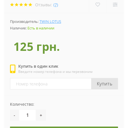
Отзывы:
(7)
Производитель:
TWIN LOTUS
Наличие:
Есть в наличии
125 грн.
Купить в один клик
Введите номер телефона и мы перезвоним
Купить
Количество:
-
+