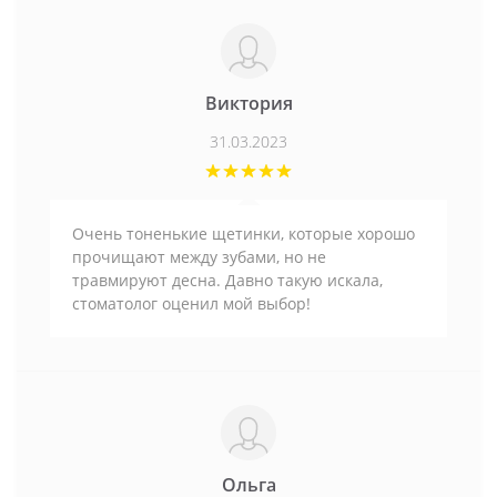
Виктория
31.03.2023
Очень тоненькие щетинки, которые хорошо
прочищают между зубами, но не
травмируют десна. Давно такую искала,
стоматолог оценил мой выбор!
Ольга