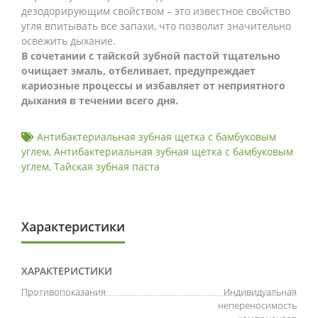
дезодорирующим свойством – это известное свойство
угля впитывать все запахи, что позволит значительно
освежить дыхание.
В сочетании с тайской зубной пастой тщательно
очищает эмаль, отбеливает, предупреждает
кариозные процессы и избавляет от неприятного
дыхания в течении всего дня.
Антибактериальная зубная щетка с бамбуковым
углем
,
Антибактериальная зубная щетка с бамбуковым
углем
,
Тайская зубная паста
Характеристики
ХАРАКТЕРИСТИКИ
Противопоказания
Индивидуальная
непереносимость