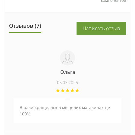
компонентов
Отзывов (7)
Написать отзыв
Ольга
05.03.2025
В рази краще, ніж в місцевих магазинах це
100%