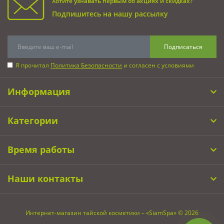
Хотите узнавать первым об акциях и скидках?
Подпишитесь на нашу рассылку
Подписаться
Я прочитал
Политика Безопасности
и согласен с условиями
Информация
Категории
Время работы
Наши контакты
Интернет-магазин тайской косметики – «SiamSpa» © 2026