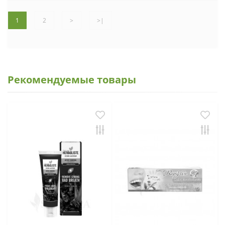
1
2
>
>|
Рекомендуемые товары