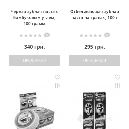
Черная зубная паста с
Отбеливающая зубная
бамбуковым углем,
паста на травах, 100 г
100 грамм
5
6
340 грн.
295 грн.
ПРЕДЗАКАЗ
ПРЕДЗАКАЗ