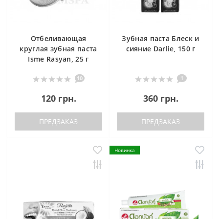
Отбеливающая
Зубная паста Блеск и
круглая зубная паста
сияние Darlie, 150 г
Isme Rasyan, 25 г
10
1
120 грн.
360 грн.
ПРЕДЗАКАЗ
ПРЕДЗАКАЗ
Новинка