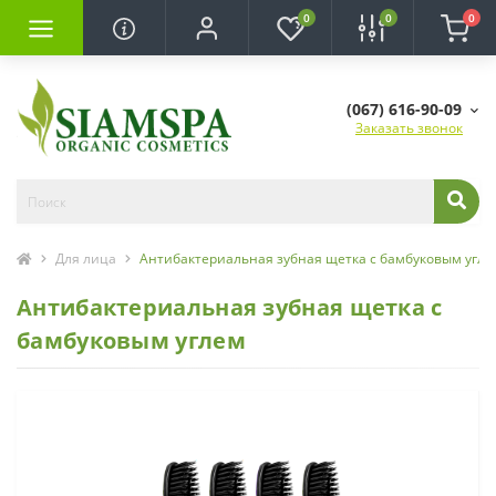
0
0
0
(067) 616-90-09
Заказать звонок
Для лица
Антибактериальная зубная щетка с бамбуковым угле
Антибактериальная зубная щетка с
бамбуковым углем