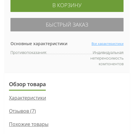
В КОРЗИНУ
БЫСТРЫЙ ЗАКАЗ
Основные характеристики
Все характеристики
Противопоказания:
Индивидуальная
непереносимость
компонентов
Обзор товара
Характеристики
Отзывов (7)
Похожие товары