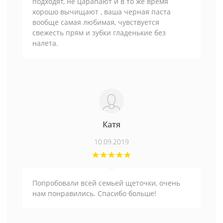
подходят, не царапают и в то же время
хорошо вычищают , ваша черная паста
вообще самая любимая, чувствуется
свежесть прям и зубки гладенькие без
налета.
Катя
10.09.2019
Попробовали всей семьей щеточки, очень
нам понравились. Спасибо больше!