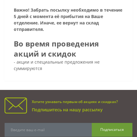
Важно! Забрать посылку необходимо в течение
5 дней с момента её прибытия на Ваше
отделение. Иначе, ее вернут на склад
отправителя.
Во время проведения
акций и скидок
- акции и специальные предложения не
суммируются
Хотите узнавать первым об акциях и скидках?
Подпишитесь на нашу рассылку
Подписаться