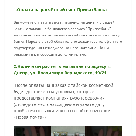
1.Оплата на расчётный счет Приватбанка
Вы можете оплатить заказ, перечислив деньги с Вашей
карты с помощью банковского сервиса "Приватбанк"
наличными через терминал самообслуживания или кассу
банка. Перед оплатой обязательно дождитесь телефонного
подтверждения менеджера нашего магазина. Наши
реквизиты мы сообщим дополнительно.
2.Наличный расчет в магазине по адресу г.
Днепр, ул. Владимира Вернадского, 19/21.
После оплаты Ваш заказ с тайской косметикой
будет доставлен на условиях, которые
предоставляет компания-грузоперевозчик
(отследить местонахождение и узнать дату
прибытия посылки можно на сайте компании
«Новая почта»).