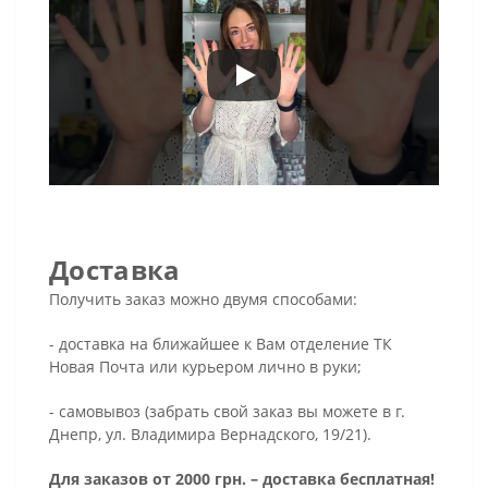
Доставка
Получить заказ можно двумя способами:
- доставка на ближайшее к Вам отделение ТК
Новая Почта или курьером лично в руки;
- самовывоз (забрать свой заказ вы можете в г.
Днепр, ул. Владимира Вернадского, 19/21).
Для заказов от 2000 грн. – доставка бесплатная!