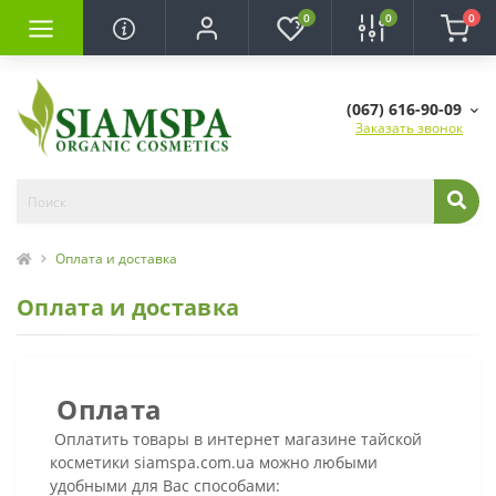
0
0
0
(067) 616-90-09
Заказать звонок
Оплата и доставка
Оплата и доставка
Оплата
Оплатить товары в интернет магазине тайской
косметики siamspa.com.ua можно любыми
удобными для Вас способами: