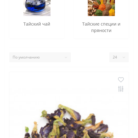
Тайский чай
Тайские специи и
пряности