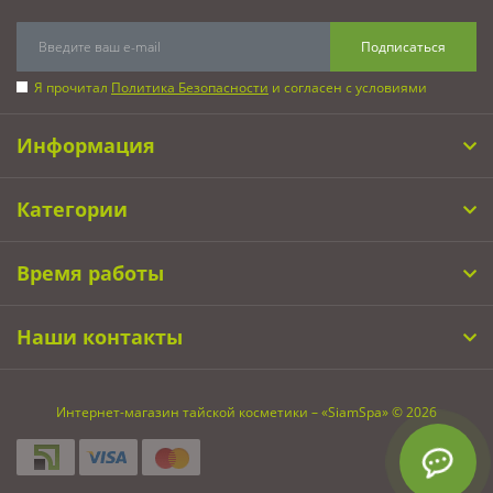
Подписаться
Я прочитал
Политика Безопасности
и согласен с условиями
Информация
Категории
Время работы
Наши контакты
Интернет-магазин тайской косметики – «SiamSpa» © 2026