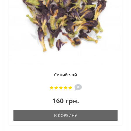
Синий чай
8
160 грн.
В КОРЗИНУ