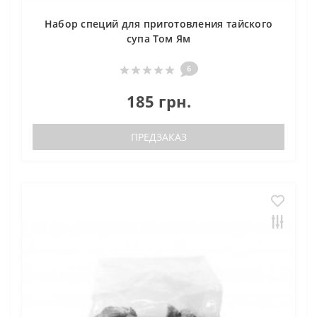
Набор специй для приготовления тайского
супа Том Ям
6
185 грн.
ПРЕДЗАКАЗ