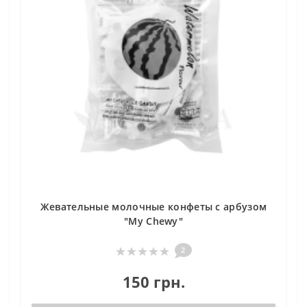
Жевательные молочные конфеты с арбузом
"My Chewy"
2
150 грн.