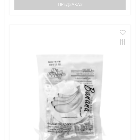
ПРЕДЗАКАЗ