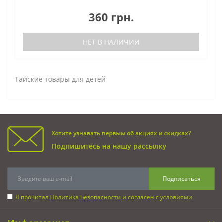
360 грн.
НЕТ В НАЛИЧИИ
Тайские товары для детей
Хотите узнавать первым об акциях и скидках?
Подпишитесь на нашу рассылку
Подписаться
Я прочитал
Политика Безопасности
и согласен с условиями