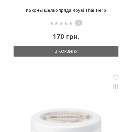
Коконы шелкопряда Royal Thai Herb
0
170 грн.
В КОРЗИНУ