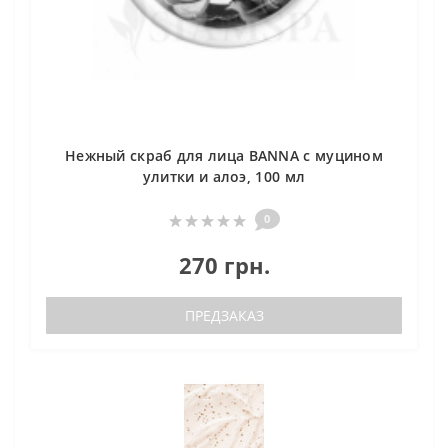
Нежный cкраб для лица BANNA с муцином
улитки и алоэ, 100 мл
0
270 грн.
ПРЕДЗАКАЗ