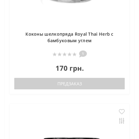
Коконы шелкопряда Royal Thai Herb с
бамбуковым углем
1
170 грн.
ПРЕДЗАКАЗ