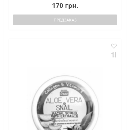
170 грн.
ПРЕДЗАКАЗ