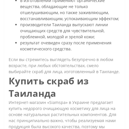
в изготовлении применяют органические
вещества, обладающие не только
отшелушивающим, но также заживляющим,
восстанавливающим, успокаивающим эффектом;
производители Таиланда выпускают линии
очищающих средств для чувствительной,
проблемной, молодой и зрелой кожи;
результат очевиден сразу после применения
косметического средства.
Если вы стремитесь выглядеть безупречно в любом
возрасте, при любых обстоятельствах, смело
выбирайте скраб для лица, изготовленный в Таиланде.
Купить скраб из
Таиланда
Интернет-магазин «Siamspa» в Украине предлагает
купить недорого очищающую косметику для лица на
основе натуральных растительных компонентов. Для
нас принципиально важно, чтобы реализуемая нами
продукция была высокого качества, поэтому мы