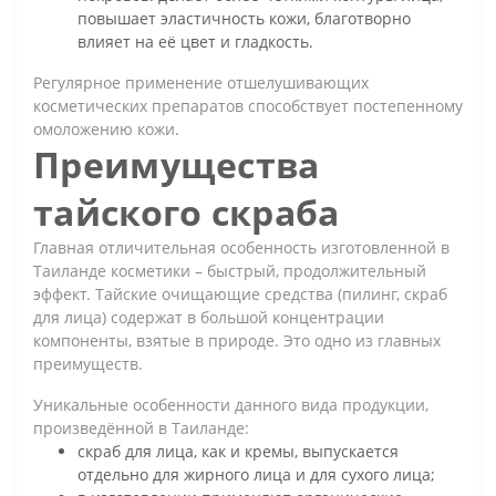
повышает эластичность кожи, благотворно
влияет на её цвет и гладкость.
Регулярное применение отшелушивающих
косметических препаратов способствует постепенному
омоложению кожи.
Преимущества
тайского скраба
Главная отличительная особенность изготовленной в
Таиланде косметики – быстрый, продолжительный
эффект. Тайские очищающие средства (пилинг, скраб
для лица) содержат в большой концентрации
компоненты, взятые в природе. Это одно из главных
преимуществ.
Уникальные особенности данного вида продукции,
произведённой в Таиланде:
скраб для лица, как и кремы, выпускается
отдельно для жирного лица и для сухого лица;