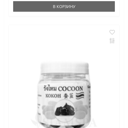
В КОРЗИНУ