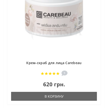
Крем-скраб для лица Carebeau
1
620 грн.
В КОРЗИНУ