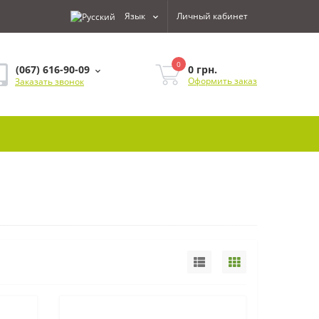
Язык
Личный кабинет
0
0 грн.
(067) 616-90-09
Оформить заказ
Заказать звонок