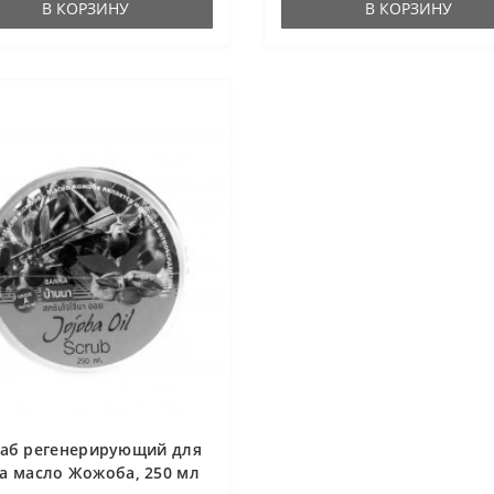
В КОРЗИНУ
В КОРЗИНУ
аб регенерирующий для
а масло Жожоба, 250 мл