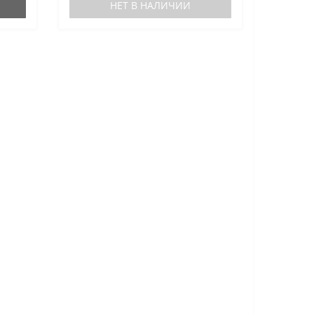
НЕТ В НАЛИЧИИ