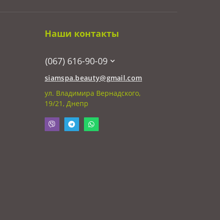
Наши контакты
(067) 616-90-09
siamspa.beauty@gmail.com
ул. Владимира Вернадского,
19/21, Днепр