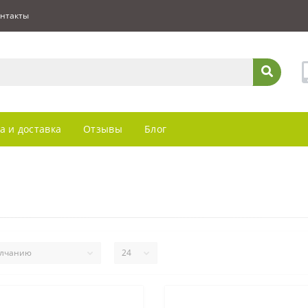
нтакты
а и доставка
Отзывы
Блог