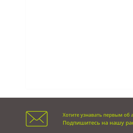
Хотите узнавать первым об 
Подпишитесь на нашу ра