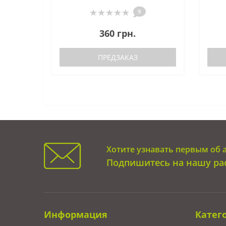
9
360 грн.
ПРЕДЗАКАЗ
Хотите узнавать первым об 
Подпишитесь на нашу ра
Информация
Катег