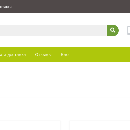
нтакты
а и доставка
Отзывы
Блог