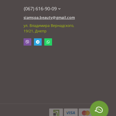
(067) 616-90-09
siamspa.beauty@gmail.com
ул. Владимира Вернадского,
19/21, Днепр