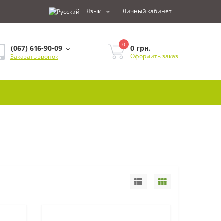
Язык
Личный кабинет
0
0 грн.
(067) 616-90-09
Оформить заказ
Заказать звонок