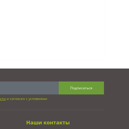
Подписаться
сти
и согласен с условиями
Наши контакты