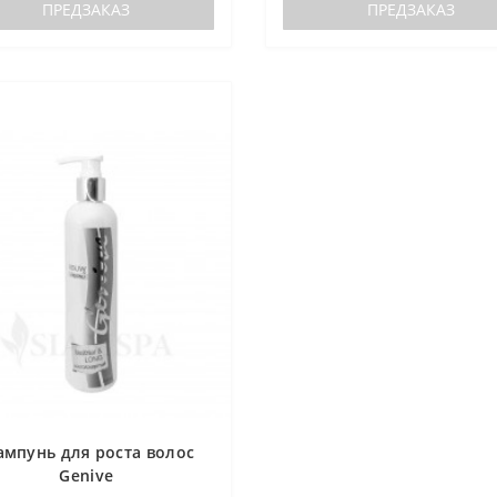
ПРЕДЗАКАЗ
ПРЕДЗАКАЗ
мпунь для роста волос
Genive