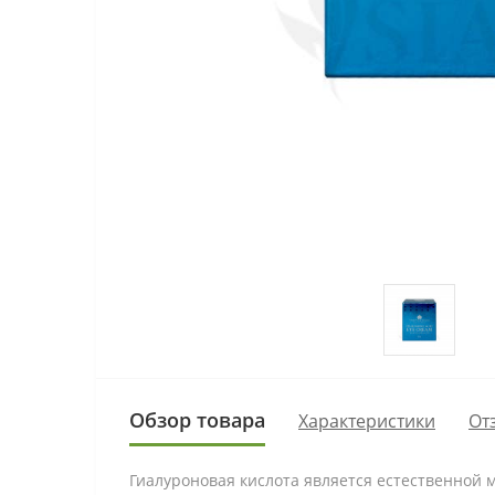
Обзор товара
Характеристики
От
Гиалуроновая кислота является естественной 