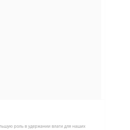
ольшую роль в удержании влаги для наших