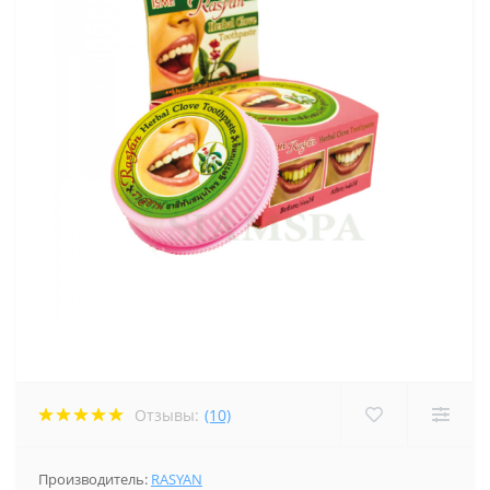
Отзывы:
(10)
Производитель:
RASYAN