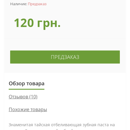
Наличие:
Предзаказ
120 грн.
ПРЕДЗАКАЗ
Обзор товара
Отзывов (10)
Похожие товары
Знаменитая тайская отбеливающая зубная паста на