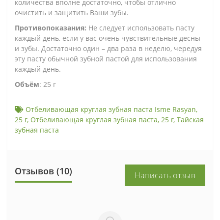
количества вполне достаточно, чтобы отлично
очистить и защитить Ваши зубы.
Противопоказания:
Не следует использовать пасту
каждый день, если у вас очень чувствительные десны
и зубы. Достаточно один – два раза в неделю, чередуя
эту пасту обычной зубной пастой для использования
каждый день.
Объём
: 25 г
Отбеливающая круглая зубная паста Isme Rasyan
,
25 г
,
Отбеливающая круглая зубная паста
,
25 г
,
Тайская
зубная паста
Отзывов (10)
Написать отзыв