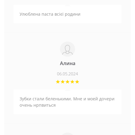
Улюблена паста всієї родини
Алина
06.05.2024
Зубки стали беленькими. Мне и моей дочери
очень нрпвиться