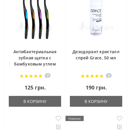
Антибактериальная
Дезодорант кристалл
зубная щетка с
спрей Grace, 50 мл
бамбуковым углем
7
2
125 грн.
190 грн.
В КОРЗИНУ
В КОРЗИНУ
Новинка