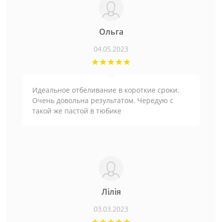
Ольга
04.05.2023
Идеальное отбеливание в короткие сроки.
Очень довольна результатом. Чередую с
такой же пастой в тюбике
Лілія
03.03.2023