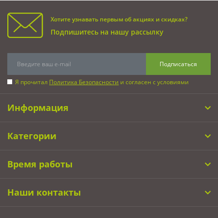
Хотите узнавать первым об акциях и скидках?
Подпишитесь на нашу рассылку
Подписаться
Я прочитал
Политика Безопасности
и согласен с условиями
Информация
Категории
Время работы
Наши контакты