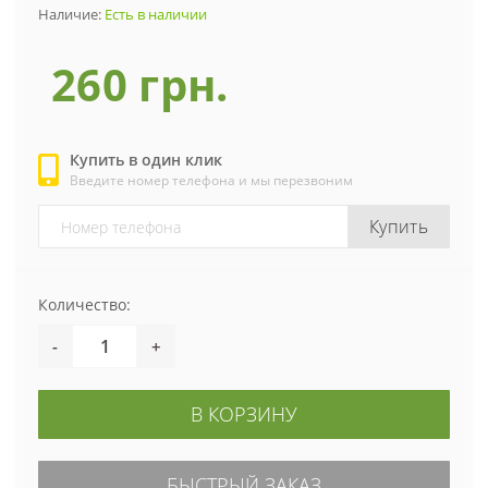
Наличие:
Есть в наличии
260 грн.
Купить в один клик
Введите номер телефона и мы перезвоним
Купить
Количество:
-
+
В КОРЗИНУ
БЫСТРЫЙ ЗАКАЗ