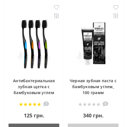
Антибактериальная
Черная зубная паста с
зубная щетка с
бамбуковым углем,
бамбуковым углем
100 грамм
7
5
125 грн.
340 грн.