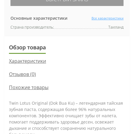
Основные характеристики
Все характеристики
Страна производитель:
Таиланд
Обзор товара
Характеристики
Отзывов (0)
Похожие товары
Twin Lotus Original (Dok Bua Ku) – легендарная тайская
зубная паста, содержащая более 96% натуральных
компонентов. Эффективно очищает зубы от налета,
помогает поддерживать здоровье десен, освежает
дыхание и способствует сохранению натурального