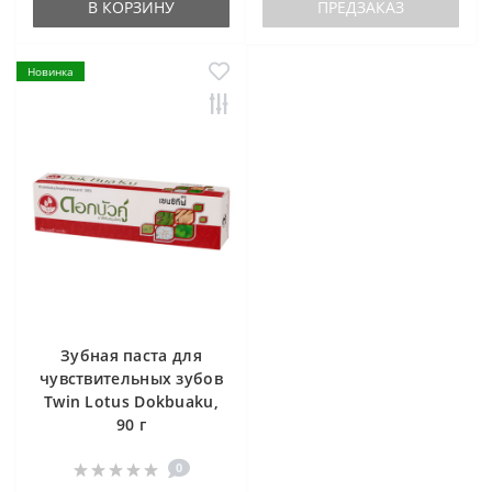
В КОРЗИНУ
ПРЕДЗАКАЗ
Новинка
Зубная паста для
чувствительных зубов
Twin Lotus Dokbuaku,
90 г
0