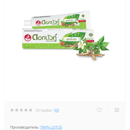
Отзывы:
(0)
Производитель:
TWIN LOTUS