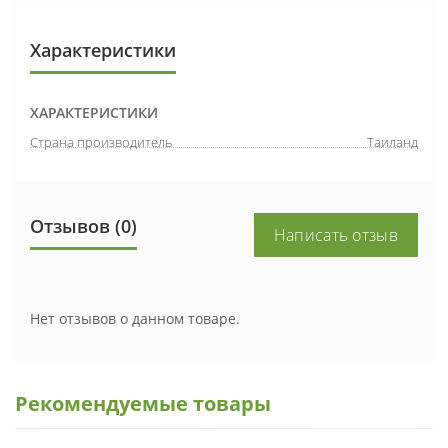
Характеристики
ХАРАКТЕРИСТИКИ
Страна производитель
Таиланд
Отзывов (0)
Написать отзыв
Нет отзывов о данном товаре.
Рекомендуемые товары