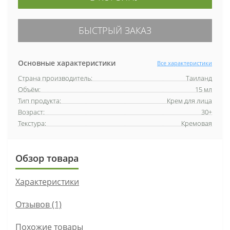
БЫСТРЫЙ ЗАКАЗ
Основные характеристики
Все характеристики
Страна производитель:
Таиланд
Объём:
15 мл
Тип продукта:
Крем для лица
Возраст:
30+
Текстура:
Кремовая
Обзор товара
Характеристики
Отзывов (1)
Похожие товары