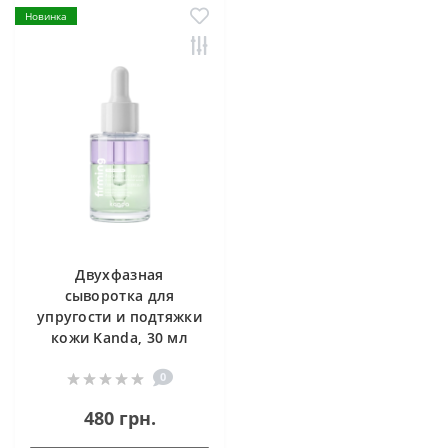
Новинка
Двухфазная
сыворотка для
упругости и подтяжки
кожи Kanda, 30 мл
0
480 грн.