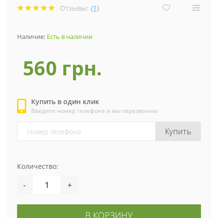
Отзывы:
(1)
Наличие:
Есть в наличии
560 грн.
Купить в один клик
Введите номер телефона и мы перезвоним
Купить
Количество:
-
+
В КОРЗИНУ