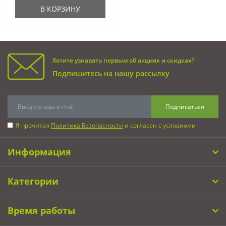
В КОРЗИНУ
Хотите узнавать первым об акциях и скидках?
Подпишитесь на нашу рассылку
Подписаться
Я прочитал
Политика Безопасности
и согласен с условиями
Информация
Категории
Время работы