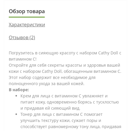
Обзор товара
Характеристики
Отзывов (2)
Погрузитесь в сияющую красоту с набором Cathy Doll с
витамином С!
Откройте для себя секреты красоты и здоровья вашей
кожи с набором Cathy Doll, обогащенным витамином С.
Этот набор содержит все необходимое для
полноценного ухода за вашей кожей.
В наборе:
Крем для лица с витамином С увлажняет и
питает кожу, одновременно борясь с тусклостью
и придавая ей сияющий вид.
Тонер для лица с витамином С помогает
улучшить текстуру кожи, сужает поры и
способствует равномерному тону лица, придавая