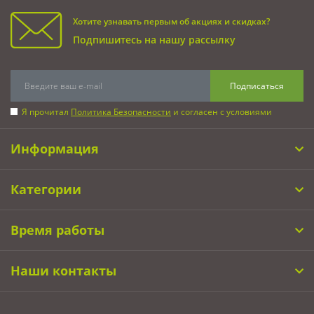
Хотите узнавать первым об акциях и скидках?
Подпишитесь на нашу рассылку
Подписаться
Я прочитал
Политика Безопасности
и согласен с условиями
Информация
Категории
Время работы
Наши контакты