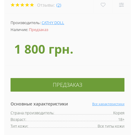
Отзывы:
(2)
Производитель:
CATHY DOLL
Наличие:
Предзаказ
1 800 грн.
ПРЕДЗАКАЗ
Основные характеристики
Все характеристики
Страна производитель:
Корея
Возраст:
18+
Тип кожи:
Все типы кожи