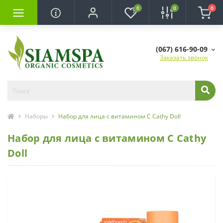
0
0
0
(067) 616-90-09
Заказать звонок
Наборы
Набор для лица с витамином С Cathy Doll
Набор для лица с витамином С Cathy
Doll