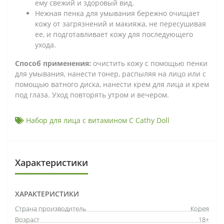
ему свежий и здоровый вид.
Нежная пенка для умывания бережно очищает
кожу от загрязнений и макияжа, не пересушивая
ее, и подготавливает кожу для последующего
ухода.
Способ применения:
очистить кожу с помощью пенки
для умывания, нанести тонер, распыляя на лицо или с
помощью ватного диска, нанести крем для лица и крем
под глаза. Уход повторять утром и вечером.
Набор для лица с витамином С Cathy Doll
Характеристики
ХАРАКТЕРИСТИКИ
Страна производитель
Корея
Возраст
18+