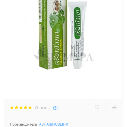
Отзывы:
(3)
Производитель:
ABHAIBHUBEJHR