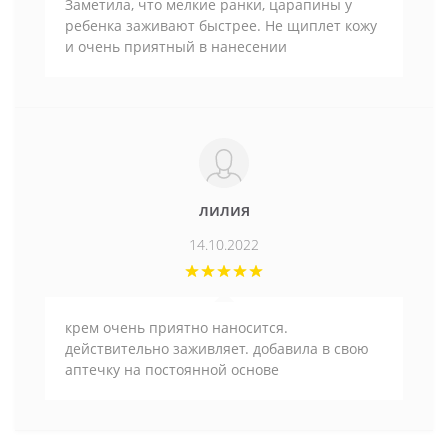
Заметила, что мелкие ранки, царапины у
ребенка заживают быстрее. Не щиплет кожу
и очень приятный в нанесении
лилия
14.10.2022
крем очень приятно наносится.
действительно заживляет. добавила в свою
аптечку на постоянной основе