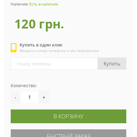
Наличие:
Есть в наличии
120 грн.
Купить в один клик
Введите номер телефона и мы перезвоним
Купить
Количество:
-
+
В КОРЗИНУ
БЫСТРЫЙ ЗАКАЗ