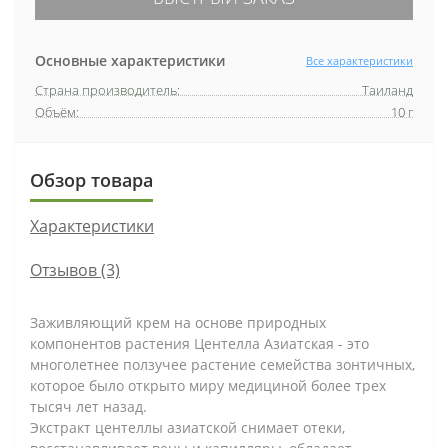
Основные характеристики
Все характеристики
Страна производитель:
Таиланд
Объём:
10 г
Обзор товара
Характеристики
Отзывов (3)
Заживляющий крем на основе природных
компонентов растения Центелла Азиатская - это
многолетнее ползучее растение семейства зонтичных,
которое было открыто миру медициной более трех
тысяч лет назад.
Экстракт центеллы азиатской снимает отеки,