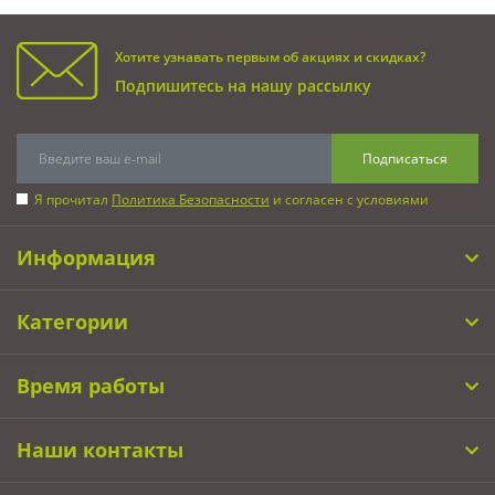
Хотите узнавать первым об акциях и скидках?
Подпишитесь на нашу рассылку
Подписаться
Я прочитал
Политика Безопасности
и согласен с условиями
Информация
Категории
Время работы
Наши контакты