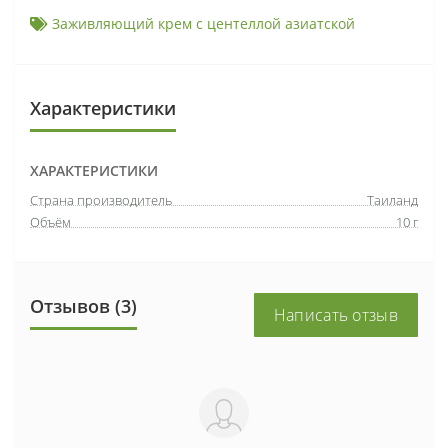
Заживляющий крем с центеллой азиатской
Характеристики
ХАРАКТЕРИСТИКИ
Страна производитель
Таиланд
Объём
10 г
Отзывов (3)
Написать отзыв