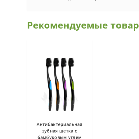
Рекомендуемые това
Антибактериальная
зубная щетка с
бамбуковым углем