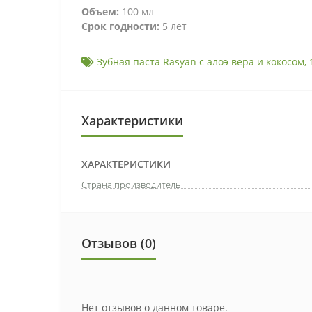
Объем:
100 мл
Срок годности:
5 лет
Зубная паста Rasyan с алоэ вера и кокосом
,
Характеристики
ХАРАКТЕРИСТИКИ
Страна производитель
Отзывов (0)
Нет отзывов о данном товаре.