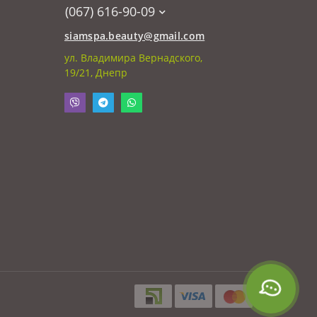
(067) 616-90-09
siamspa.beauty@gmail.com
ул. Владимира Вернадского,
19/21, Днепр