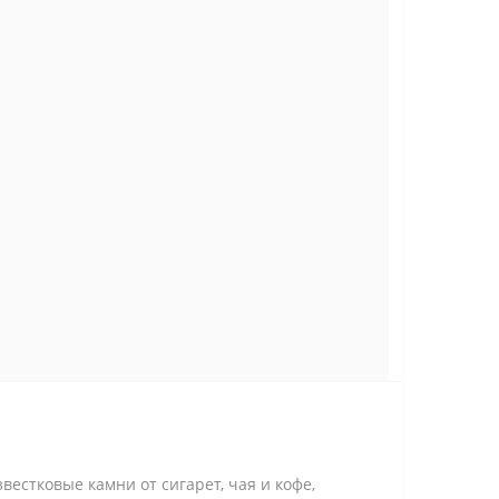
естковые камни от сигарет, чая и кофе,