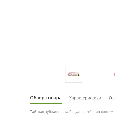
Обзор товара
Характеристики
От
Тайская зубная паста Rasyan с отбеливающим э