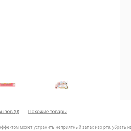
зывов (0)
Похожие товары
ффектом может устранить неприятный запах изо рта, убрать изв